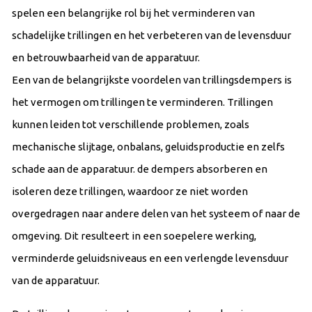
spelen een belangrijke rol bij het verminderen van
schadelijke trillingen en het verbeteren van de levensduur
en betrouwbaarheid van de apparatuur.
Een van de belangrijkste voordelen van trillingsdempers is
het vermogen om trillingen te verminderen. Trillingen
kunnen leiden tot verschillende problemen, zoals
mechanische slijtage, onbalans, geluidsproductie en zelfs
schade aan de apparatuur. de dempers absorberen en
isoleren deze trillingen, waardoor ze niet worden
overgedragen naar andere delen van het systeem of naar de
omgeving. Dit resulteert in een soepelere werking,
verminderde geluidsniveaus en een verlengde levensduur
van de apparatuur.