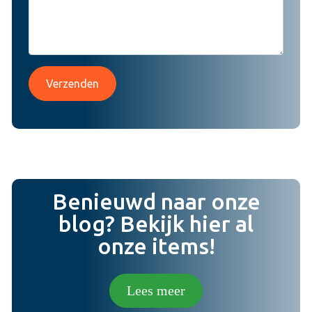
Verzenden
Benieuwd naar onze
blog? Bekijk hier al
onze items!
Lees meer