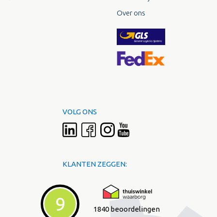
Over ons
VOLG ONS
KLANTEN ZEGGEN:
9
1840 beoordelingen