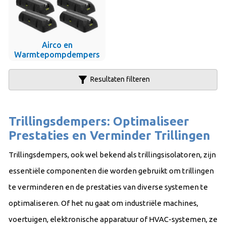
Airco en
Warmtepompdempers
filter_alt
Resultaten filteren
Trillingsdempers: Optimaliseer
Prestaties en Verminder Trillingen
Trillingsdempers, ook wel bekend als trillingsisolatoren, zijn
essentiële componenten die worden gebruikt om trillingen
te verminderen en de prestaties van diverse systemen te
optimaliseren. Of het nu gaat om industriële machines,
voertuigen, elektronische apparatuur of HVAC-systemen, ze