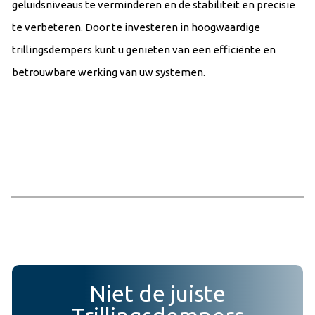
geluidsniveaus te verminderen en de stabiliteit en precisie
te verbeteren. Door te investeren in hoogwaardige
trillingsdempers kunt u genieten van een efficiënte en
betrouwbare werking van uw systemen.
Niet de juiste