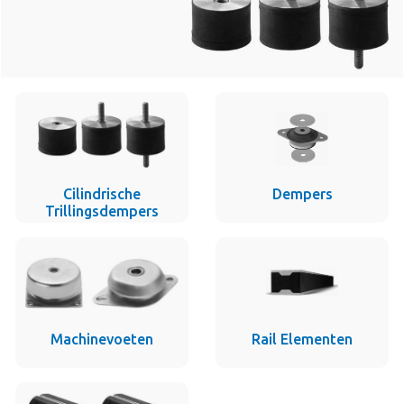
Cilindrische
Dempers
Trillingsdempers
Machinevoeten
Rail Elementen