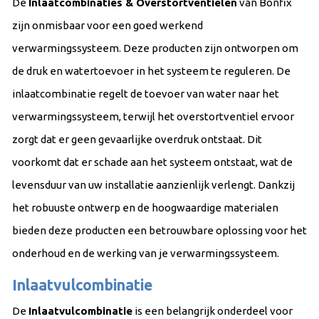
De
Inlaatcombinaties & Overstortventielen
van Bonfix
zijn onmisbaar voor een goed werkend
verwarmingssysteem. Deze producten zijn ontworpen om
de druk en watertoevoer in het systeem te reguleren. De
inlaatcombinatie regelt de toevoer van water naar het
verwarmingssysteem, terwijl het overstortventiel ervoor
zorgt dat er geen gevaarlijke overdruk ontstaat. Dit
voorkomt dat er schade aan het systeem ontstaat, wat de
levensduur van uw installatie aanzienlijk verlengt. Dankzij
het robuuste ontwerp en de hoogwaardige materialen
bieden deze producten een betrouwbare oplossing voor het
onderhoud en de werking van je verwarmingssysteem.
Inlaatvulcombinatie
De
Inlaatvulcombinatie
is een belangrijk onderdeel voor