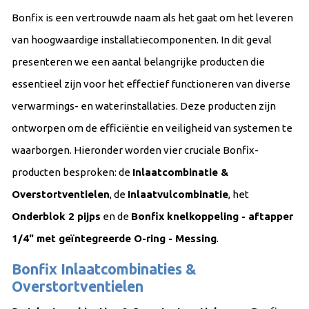
Bonfix is een vertrouwde naam als het gaat om het leveren
van hoogwaardige installatiecomponenten. In dit geval
presenteren we een aantal belangrijke producten die
essentieel zijn voor het effectief functioneren van diverse
verwarmings- en waterinstallaties. Deze producten zijn
ontworpen om de efficiëntie en veiligheid van systemen te
waarborgen. Hieronder worden vier cruciale Bonfix-
producten besproken: de
Inlaatcombinatie &
Overstortventielen
, de
Inlaatvulcombinatie
, het
Onderblok 2 pijps
en de
Bonfix knelkoppeling - aftapper
1/4" met geïntegreerde O-ring - Messing
.
Bonfix Inlaatcombinaties &
Overstortventielen