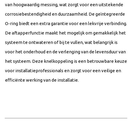
van hoogwaardig messing, wat zorgt voor een uitstekende
corrosiebestendigheid en duurzaamheid. De geïntegreerde
O-ring biedt een extra garantie voor een lekvrije verbinding.
De aftapperfunctie maakt het mogelijk om gemakkelijk het
systeem te ontwateren of bij te vullen, wat belangrijk is
voor het onderhoud en de verlenging van de levensduur van
het systeem. Deze knelkoppeling is een betrouwbare keuze
voor installatieprofessionals en zorgt voor een veilige en
efficiënte werking van de installatie.