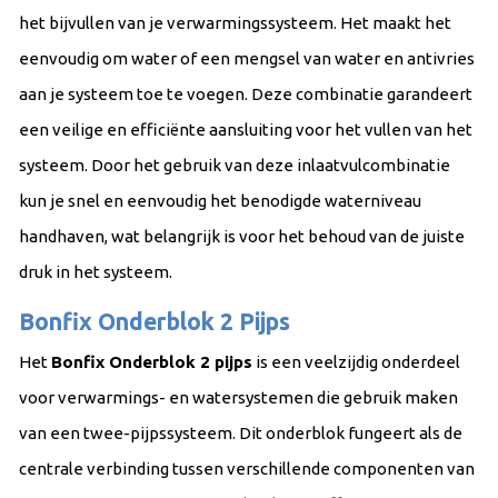
het bijvullen van je verwarmingssysteem. Het maakt het
eenvoudig om water of een mengsel van water en antivries
aan je systeem toe te voegen. Deze combinatie garandeert
een veilige en efficiënte aansluiting voor het vullen van het
systeem. Door het gebruik van deze inlaatvulcombinatie
kun je snel en eenvoudig het benodigde waterniveau
handhaven, wat belangrijk is voor het behoud van de juiste
druk in het systeem.
Bonfix Onderblok 2 Pijps
Het
Bonfix Onderblok 2 pijps
is een veelzijdig onderdeel
voor verwarmings- en watersystemen die gebruik maken
van een twee-pijpssysteem. Dit onderblok fungeert als de
centrale verbinding tussen verschillende componenten van