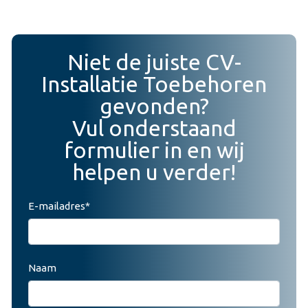
Niet de juiste CV-
Installatie Toebehoren
gevonden?
Vul onderstaand
formulier in en wij
helpen u verder!
E-mailadres*
Naam