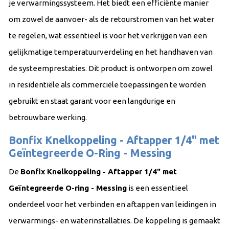
je verwarmingssysteem. Het biedt een efficiënte manier
om zowel de aanvoer- als de retourstromen van het water
te regelen, wat essentieel is voor het verkrijgen van een
gelijkmatige temperatuurverdeling en het handhaven van
de systeemprestaties. Dit product is ontworpen om zowel
in residentiële als commerciële toepassingen te worden
gebruikt en staat garant voor een langdurige en
betrouwbare werking.
Bonfix Knelkoppeling - Aftapper 1/4" met
Geïntegreerde O-Ring - Messing
De
Bonfix Knelkoppeling - Aftapper 1/4" met
Geïntegreerde O-ring - Messing
is een essentieel
onderdeel voor het verbinden en aftappen van leidingen in
verwarmings- en waterinstallaties. De koppeling is gemaakt