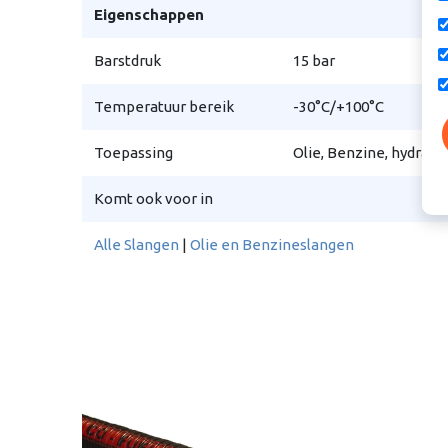
Eigenschappen
Barstdruk
15 bar
Temperatuur bereik
-30°C/+100°C
Toepassing
Olie, Benzine, hydraul
Komt ook voor in
Alle Slangen
|
Olie en Benzineslangen