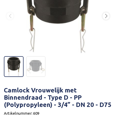
Camlock Vrouwelijk met
Binnendraad - Type D - PP
(Polypropyleen) - 3/4” - DN 20 - D75
Artikelnummer: 609