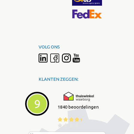
VOLG ONS
KLANTEN ZEGGEN:
9
1840 beoordelingen