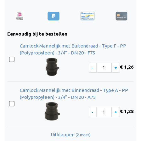
Eenvoudig bij te bestellen
Camlock Mannelijk met Buitendraad - Type F - PP
(Polypropyleen) - 3/4” - DN 20 - F75
€ 1,26
Camlock Mannelijk met Binnendraad - Type A - PP
(Polypropyleen) - 3/4” - DN 20 - A75
€ 1,28
Uitklappen
(2 meer)