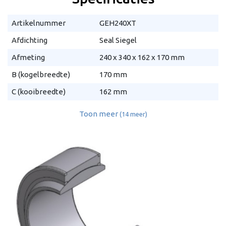
Artikelnummer
GEH240XT
Afdichting
Seal Siegel
Afmeting
240 x 340 x 162 x 170 mm
B (kogelbreedte)
170 mm
C (kooibreedte)
162 mm
Toon meer
(14 meer)