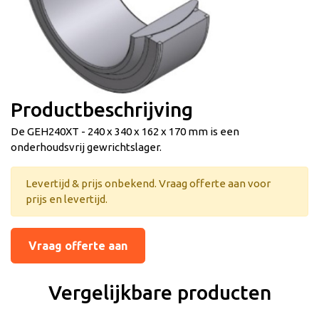
Productbeschrijving
De GEH240XT - 240 x 340 x 162 x 170 mm is een
onderhoudsvrij gewrichtslager.
Levertijd & prijs onbekend. Vraag offerte aan voor
prijs en levertijd.
Vraag offerte aan
Vergelijkbare producten