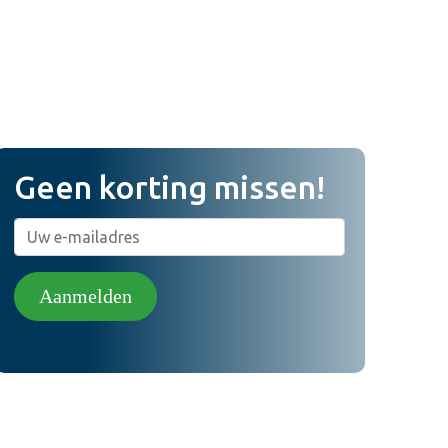
Geen korting missen!
Aanmelden