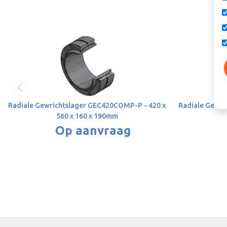
Radiale Gewrichtslager GEC420COMP-P - 420 x
Radiale Gewric
560 x 160 x 190mm
Op aanvraag