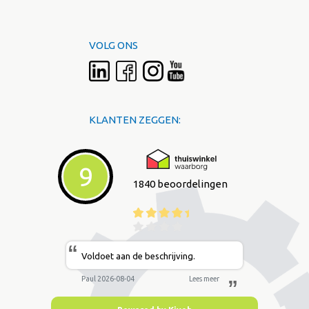
VOLG ONS
KLANTEN ZEGGEN:
9
1840 beoordelingen
“
Voldoet aan de beschrijving.
Paul 2026-08-04
Lees meer
”