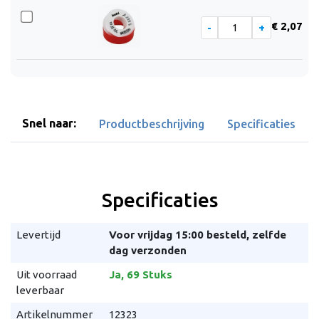
€ 2,07
Snel naar:
Productbeschrijving
Specificaties
Specificaties
Levertijd
Voor vrijdag 15:00 besteld, zelfde
dag verzonden
Uit voorraad
Ja, 69 Stuks
leverbaar
Artikelnummer
12323