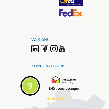
VOLG ONS
KLANTEN ZEGGEN:
9
1840 beoordelingen