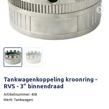
Tankwagenkoppeling kroonring -
RVS - 3” binnendraad
Artikelnummer: 438
Merk: Tankwagen