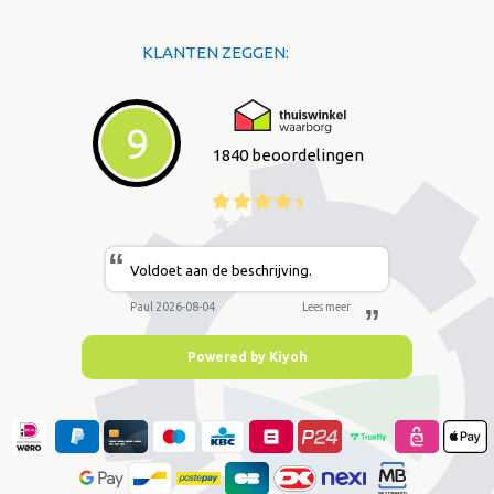
KLANTEN ZEGGEN:
9
1840 beoordelingen
“
Voldoet aan de beschrijving.
Paul 2026-08-04
Lees meer
”
Powered by Kiyoh