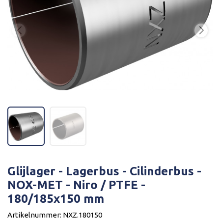
Glijlager - Lagerbus - Cilinderbus -
NOX-MET - Niro / PTFE -
180/185x150 mm
Artikelnummer: NXZ.180150