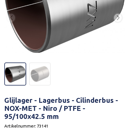
Glijlager - Lagerbus - Cilinderbus -
NOX-MET - Niro / PTFE -
95/100x42.5 mm
Artikelnummer: 73141