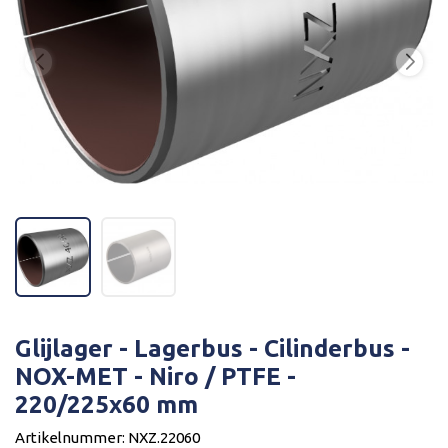
Glijlager - Lagerbus - Cilinderbus -
NOX-MET - Niro / PTFE -
220/225x60 mm
Artikelnummer: NXZ.22060