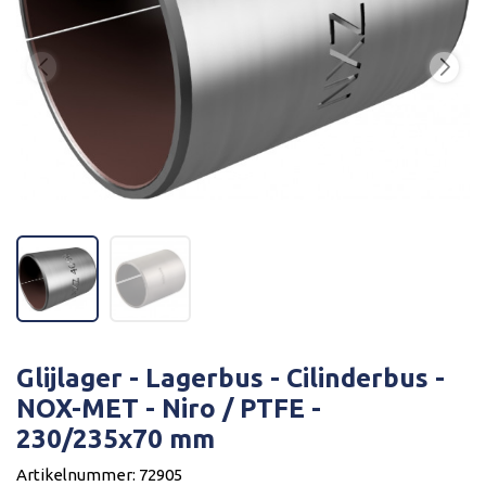
Glijlager - Lagerbus - Cilinderbus -
NOX-MET - Niro / PTFE -
230/235x70 mm
Artikelnummer: 72905