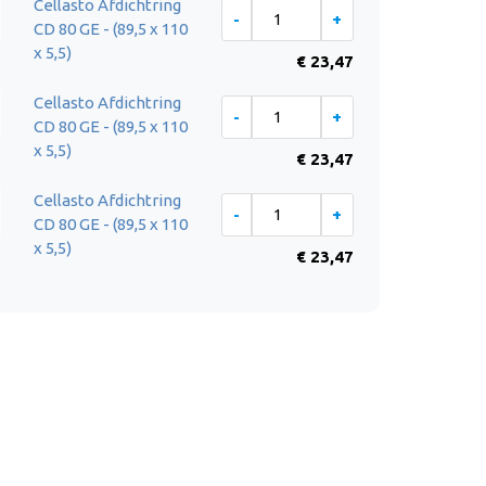
Cellasto Afdichtring
CD 80 GE - (89,5 x 110
x 5,5)
€ 23,47
Cellasto Afdichtring
CD 80 GE - (89,5 x 110
x 5,5)
€ 23,47
Cellasto Afdichtring
CD 80 GE - (89,5 x 110
x 5,5)
€ 23,47